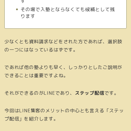
す
その場で入塾とならなくても候補として残
ります
少なくとも資料請求などをされた方であれば、選択肢
の一つにはなっているはずです。
であれば他の塾よりも早く、しっかりとしたご説明が
できることは重要ですよね。
それができるのがLINEであり、
ステップ配信
です。
今回はLINE集客のメリットの中心とも言える「ステッ
プ配信」を紹介します。