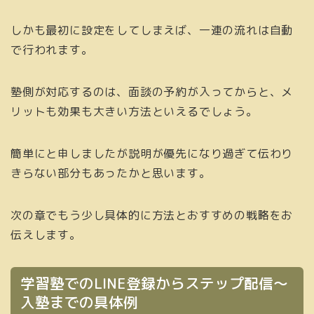
しかも最初に設定をしてしまえば、一連の流れは自動
で行われます。
塾側が対応するのは、面談の予約が入ってからと、メ
リットも効果も大きい方法といえるでしょう。
簡単にと申しましたが説明が優先になり過ぎて伝わり
きらない部分もあったかと思います。
次の章でもう少し具体的に方法とおすすめの戦略をお
伝えします。
学習塾でのLINE登録からステップ配信〜
入塾までの具体例