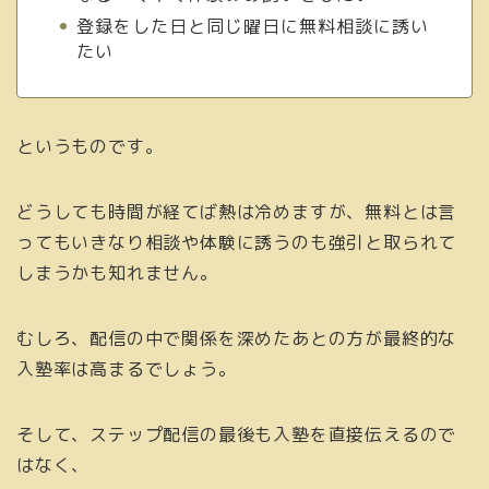
登録をした日と同じ曜日に無料相談に誘い
たい
というものです。
どうしても時間が経てば熱は冷めますが、無料とは言
ってもいきなり相談や体験に誘うのも強引と取られて
しまうかも知れません。
むしろ、配信の中で関係を深めたあとの方が最終的な
入塾率は高まるでしょう。
そして、ステップ配信の最後も入塾を直接伝えるので
はなく、