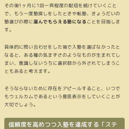
その後1ヶ月に1回一斉程度の配信を続けていくこと
で、もう一度塾探しをしたときや転塾、きょうだいの
塾選びの際に
選んでもらえる塾になる
ことを目指しま
す。
具体的に問い合わせをした後で入塾を選ばなかったと
なると、ある種の気まずさのようなものが生まれてし
まい、意識しないうちに選択肢から外されてしまうこ
ともあると考えます。
そうならないために存在をアピールすること、いつで
もウェルカムであるという意思表示をしていくことが
大切でしょう。
信頼度を高めつつ入塾を達成する「ステ