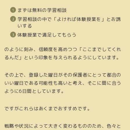
まずは無料の学習相談
学習相談の中で「よければ体験授業を」とお誘
いする
体験授業で満足してもらう
のように刻み、信頼度を高めつつ「ここまでしてくれ
るんだ」という印象を与えられるようにしています。
その上で、登録した曜日がその保護者にとって都合の
いい曜日である可能性も高いと考え、そこに間に合う
ように6日間としています。
ですがこれらはあくまでおすすめです。
戦略や状況によって大きく変わるもののため、色々と