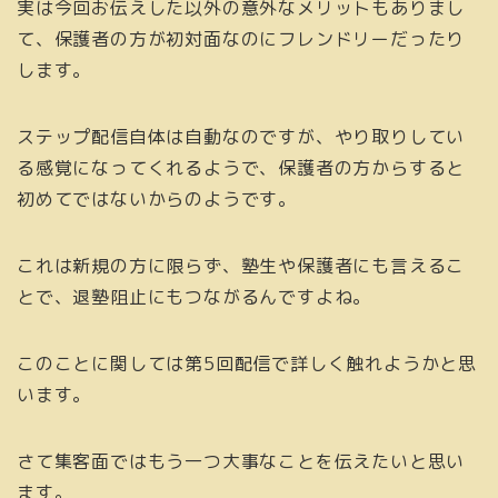
実は今回お伝えした以外の意外なメリットもありまし
て、保護者の方が初対面なのにフレンドリーだったり
します。
ステップ配信自体は自動なのですが、やり取りしてい
る感覚になってくれるようで、保護者の方からすると
初めてではないからのようです。
これは新規の方に限らず、塾生や保護者にも言えるこ
とで、退塾阻止にもつながるんですよね。
このことに関しては第5回配信で詳しく触れようかと思
います。
さて集客面ではもう一つ大事なことを伝えたいと思い
ます。