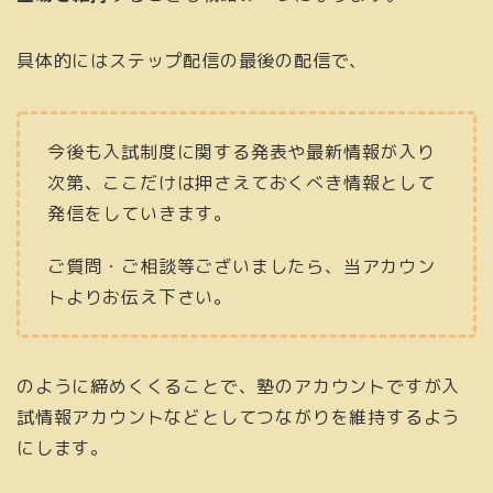
具体的にはステップ配信の最後の配信で、
今後も入試制度に関する発表や最新情報が入り
次第、ここだけは押さえておくべき情報として
発信をしていきます。
ご質問・ご相談等ございましたら、当アカウン
トよりお伝え下さい。
のように締めくくることで、塾のアカウントですが入
試情報アカウントなどとしてつながりを維持するよう
にします。