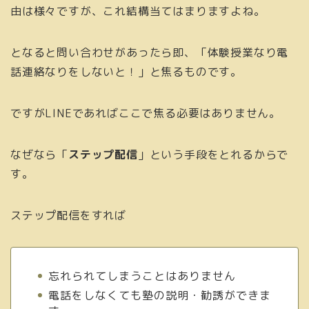
由は様々ですが、これ結構当てはまりますよね。
となると問い合わせがあったら即、「体験授業なり電
話連絡なりをしないと！」と焦るものです。
ですがLINEであればここで焦る必要はありません。
なぜなら「
ステップ配信
」という手段をとれるからで
す。
ステップ配信をすれば
忘れられてしまうことはありません
電話をしなくても塾の説明・勧誘ができま