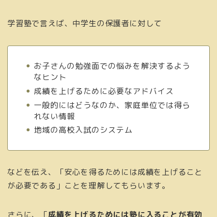
学習塾で言えば、中学生の保護者に対して
お子さんの勉強面での悩みを解決するよう
なヒント
成績を上げるために必要なアドバイス
一般的にはどうなのか、家庭単位では得ら
れない情報
地域の高校入試のシステム
などを伝え、「安心を得るためには成績を上げること
が必要である」ことを理解してもらいます。
さらに、「
成績を上げるためには塾に入ることが有効