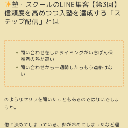
塾・スクールのLINE集客【第3回】
信頼度を高めつつ入塾を達成する「ス
テップ配信」とは
問い合わせをしたタイミングがいちばん保
護者の熱が高い
問い合わせから一週間したらもう連絡はな
い
のようなセリフを聞いたこともあるのではないでしょ
うか。
他に決めてしまっている、熱が冷めてしまったなど理