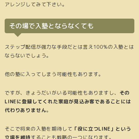
アレンジしてみて下さい。
その場で入塾とならなくても
ステップ配信が強力な手段だとは言え100%の入塾とは
ならないでしょう。
他の塾に入ってしまう可能性もあります。
ですが、きょうだいがいる可能性もありますし、
その
LINEに登録してくれた家庭が見込み客であることには
代わりありません
。
そこで将来の入塾を期待して
「役に立つLINE」という
立場を維持
することも戦略の一つになります。