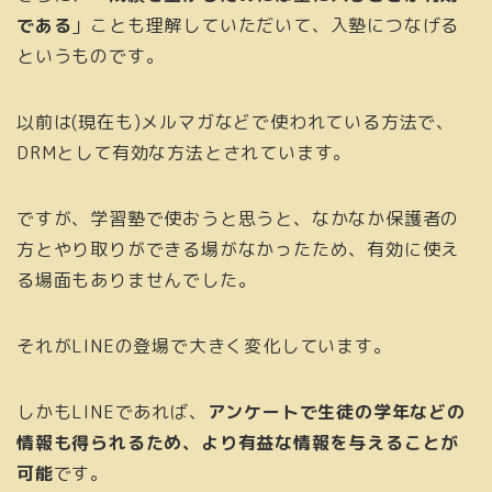
である
」ことも理解していただいて、入塾につなげる
というものです。
以前は(現在も)メルマガなどで使われている方法で、
DRMとして有効な方法とされています。
ですが、学習塾で使おうと思うと、なかなか保護者の
方とやり取りができる場がなかったため、有効に使え
る場面もありませんでした。
それがLINEの登場で大きく変化しています。
しかもLINEであれば、
アンケートで生徒の学年などの
情報も得られるため、より有益な情報を与えることが
可能
です。