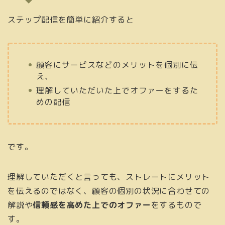
ステップ配信を簡単に紹介すると
顧客にサービスなどのメリットを個別に伝
え、
理解していただいた上でオファーをするた
めの配信
です。
理解していただくと言っても、ストレートにメリット
を伝えるのではなく、顧客の個別の状況に合わせての
解説や
信頼感を高めた上でのオファー
をするもので
す。