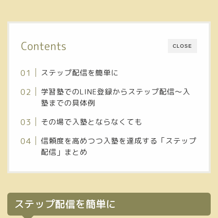
Contents
CLOSE
ステップ配信を簡単に
学習塾でのLINE登録からステップ配信〜入
塾までの具体例
その場で入塾とならなくても
信頼度を高めつつ入塾を達成する「ステップ
配信」まとめ
ステップ配信を簡単に